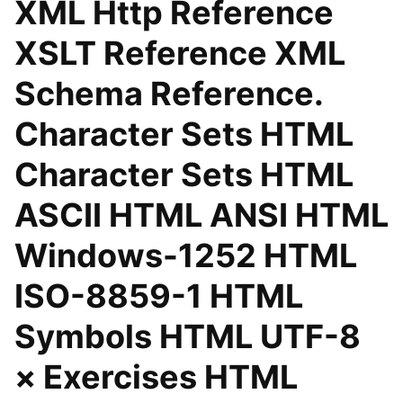
XML Http Reference
XSLT Reference XML
Schema Reference.
Character Sets HTML
Character Sets HTML
ASCII HTML ANSI HTML
Windows-1252 HTML
ISO-8859-1 HTML
Symbols HTML UTF-8
× Exercises HTML