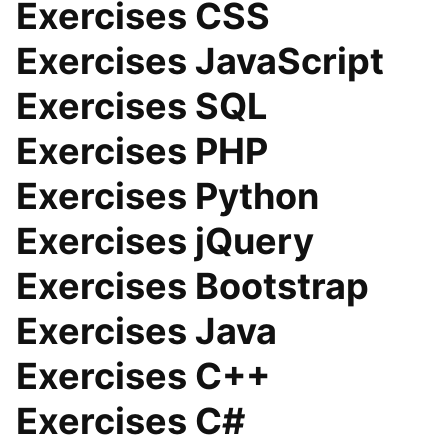
Exercises CSS
Exercises JavaScript
Exercises SQL
Exercises PHP
Exercises Python
Exercises jQuery
Exercises Bootstrap
Exercises Java
Exercises C++
Exercises C#