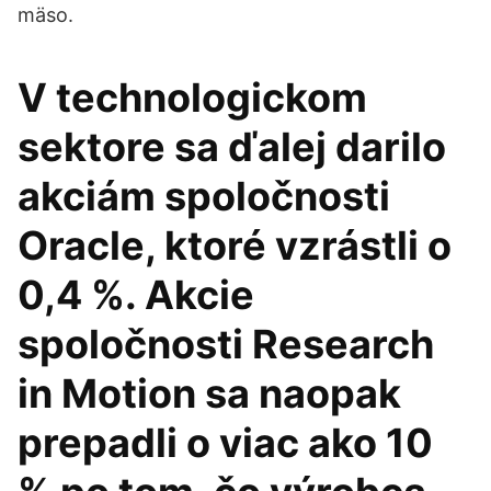
mäso.
V technologickom
sektore sa ďalej darilo
akciám spoločnosti
Oracle, ktoré vzrástli o
0,4 %. Akcie
spoločnosti Research
in Motion sa naopak
prepadli o viac ako 10