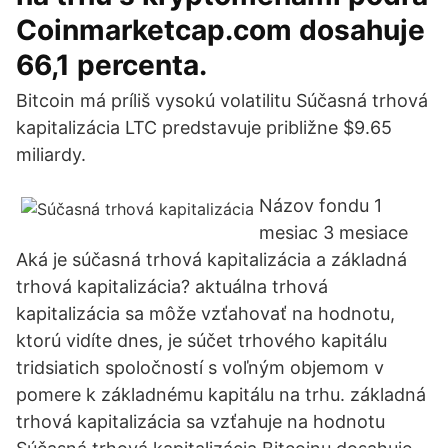
Coinmarketcap.com dosahuje
66,1 percenta.
Bitcoin má príliš vysokú volatilitu Súčasná trhová
kapitalizácia LTC predstavuje približne $9.65
miliardy.
Názov fondu 1
mesiac 3 mesiace
Aká je súčasná trhová kapitalizácia a základná
trhová kapitalizácia? aktuálna trhová
kapitalizácia sa môže vzťahovať na hodnotu,
ktorú vidíte dnes, je súčet trhového kapitálu
tridsiatich spoločností s voľným objemom v
pomere k základnému kapitálu na trhu. základná
trhová kapitalizácia sa vzťahuje na hodnotu